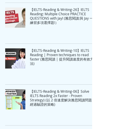
【IELTS-Reading & Writing-26】IELTS
Reading: Multiple Choice PRACTICE
QUESTIONS with Jay! (雅思閱讀:與 Jay 一起
練習多項選擇題!）
【IELTS-Reading & Writing-10】IELTS
Reading | Proven techniques to read
faster (雅思閱讀 | 提升閱讀速度的有效方
法)
【IELTS-Reading & Writing-06】Solve
IELTS Reading 2x Faster - Proven
Strategy) (以 2 倍速度解決雅思閱讀問題 -
經過驗證的策略)