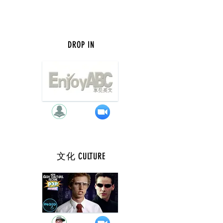
DROP IN
週 三 ( 7 點 )
文化 CULTURE
週 三 ( 9 點 )