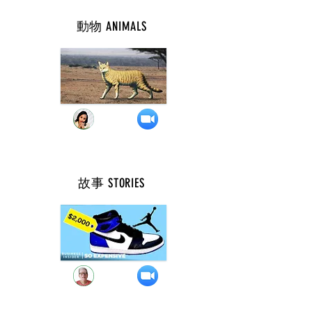
動物 ANIMALS
週 二 ( 10 點 )
故事 STORIES
週 二 ( 8 點 )