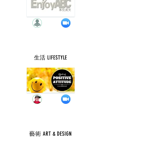
生活 LIFESTYLE
週 一 ( 9 點 )
藝術 ART & DESIGN