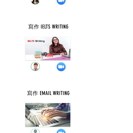
寫作 IELTS WRITING
週 三 ( 9 點 )
寫作 EMAIL WRITING
週 三 ( 11 點 )