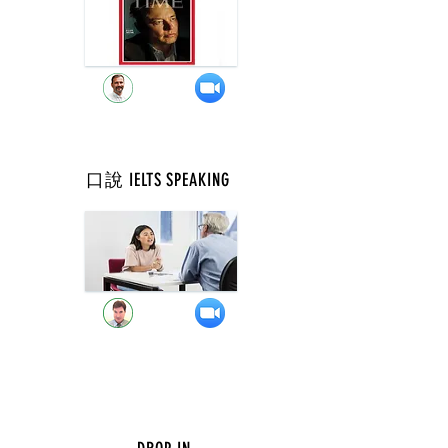
口說 IELTS SPEAKING
週 二 ( 9 點 )